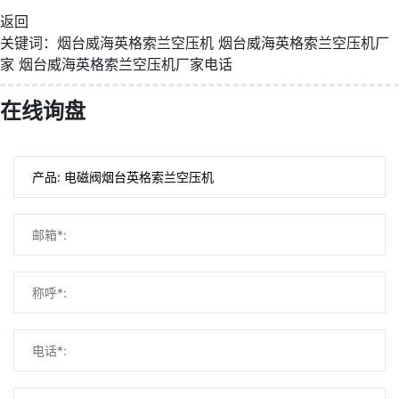
返回
关键词：
烟台威海英格索兰空压机
烟台威海英格索兰空压机厂
家
烟台威海英格索兰空压机厂家电话
在线询盘
微信号：
点击复制微信号