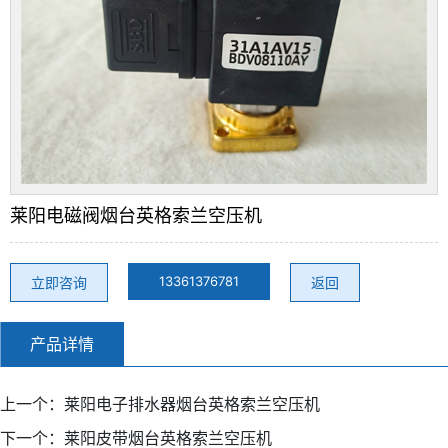
莱阳电磁阀烟台英格索兰空压机
13361376781
立即咨询
返回
产品详情
上一个：
莱阳电子排水器烟台英格索兰空压机
下一个：
莱阳皮带烟台英格索兰空压机