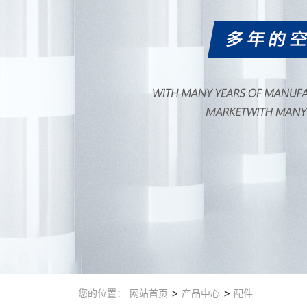
>
>
您的位置：
网站首页
产品中心
配件