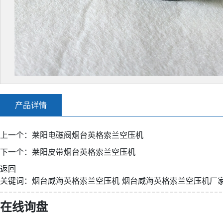
产品详情
上一个：
莱阳电磁阀烟台英格索兰空压机
下一个：
莱阳皮带烟台英格索兰空压机
返回
关键词：
烟台威海英格索兰空压机
烟台威海英格索兰空压机厂
在线询盘