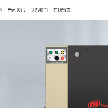
示
新闻资讯
联系我们
在线留言