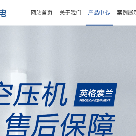
网站首页
关于我们
产品中心
案例展