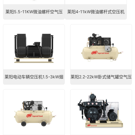
点击复制微信号
莱阳5.5-11KW微油螺杆空气压
莱阳4-11kW微油螺杆式空压机
缩机烟台英格索兰空压机
(带集成空气系统)烟台英格索兰
空压机
莱阳电动车辆空压机1.5-3kW烟
莱阳2.2-22kW卧式储气罐空气压
台英格索兰空压机
缩机烟台英格索兰空压机