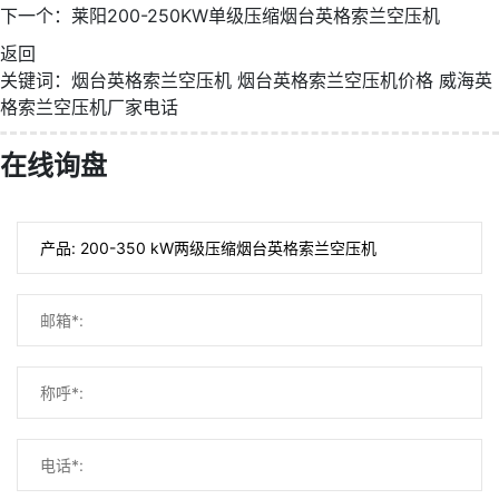
下一个：
莱阳200-250KW单级压缩烟台英格索兰空压机
返回
关键词：
烟台英格索兰空压机
烟台英格索兰空压机价格
威海英
格索兰空压机厂家电话
在线询盘
微信号：
点击复制微信号