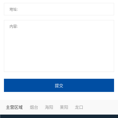
提交
主营区域
烟台
海阳
莱阳
龙口