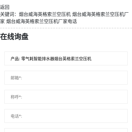
返回
关键词：
烟台威海英格索兰空压机
烟台威海英格索兰空压机厂
家
烟台威海英格索兰空压机厂家电话
在线询盘
微信号：
点击复制微信号