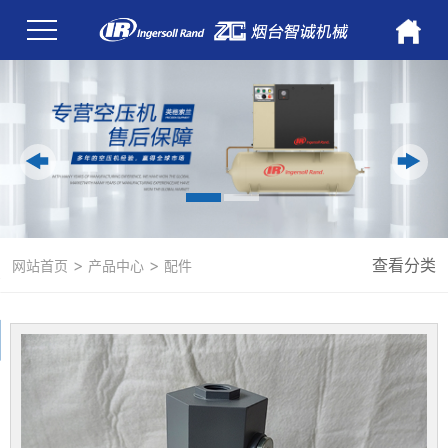
>
>
查看分类
网站首页
产品中心
配件