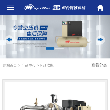
>
>
查看分类
网站首页
产品中心
PET吹瓶