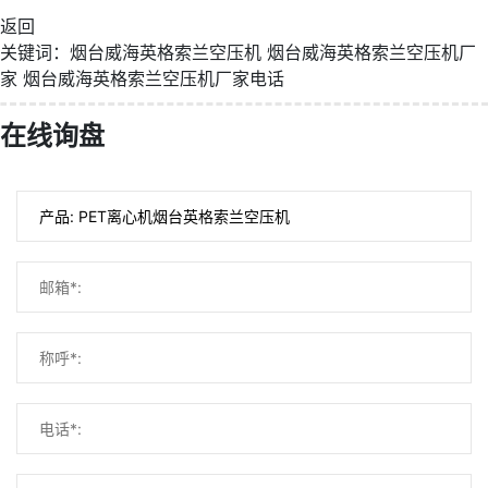
返回
关键词：
烟台威海英格索兰空压机
烟台威海英格索兰空压机厂
家
烟台威海英格索兰空压机厂家电话
在线询盘
微信号：
点击复制微信号