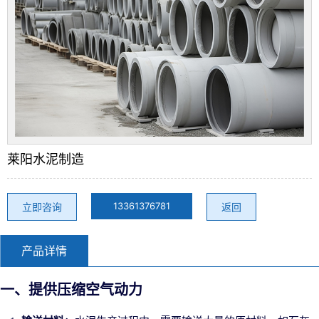
莱阳水泥制造
13361376781
立即咨询
返回
产品详情
一、提供压缩空气动力