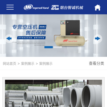
>
>
查看分类
网站首页
案例展示
案例展示