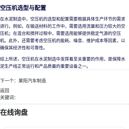
空压机选型与配置
在水泥制造中，空压机的选型和配置需要根据具体生产环节的需求
进行。例如，在输送材料的工作中，需要选用流量和压力较大的空
压机；在混合和搅拌过程中，需要选用能够提供稳定气源的空压
机。此外，还需要考虑空压机的能耗、噪音、维护成本等因素，以
确保其经济性和可靠性。
综上所述，空压机在水泥制造中发挥着至关重要的作用，是保障水
泥生产线正常运行和产品质量的重要设备之一。
下一个：
莱阳汽车制造
返回
关键词：
在线询盘